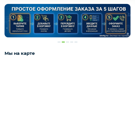
Мы на карте