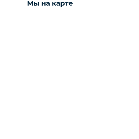
Мы на карте