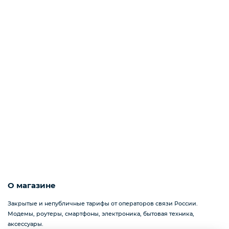
О магазине
Закрытые и непубличные тарифы от операторов связи России.
Модемы, роутеры, смартфоны, электроника, бытовая техника,
аксессуары.