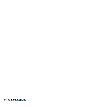
О магазине