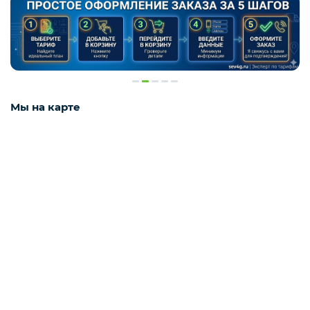
Мы на карте