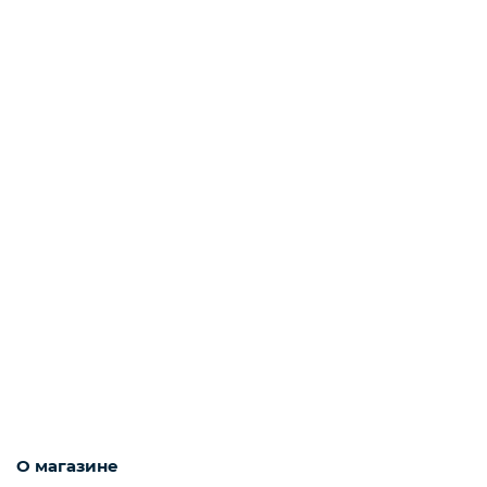
О магазине