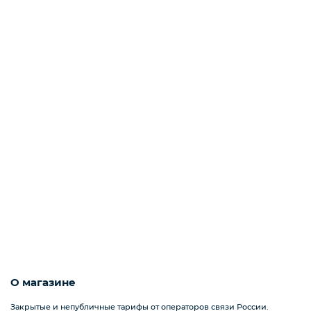
О магазине
Закрытые и непубличные тарифы от операторов связи России.