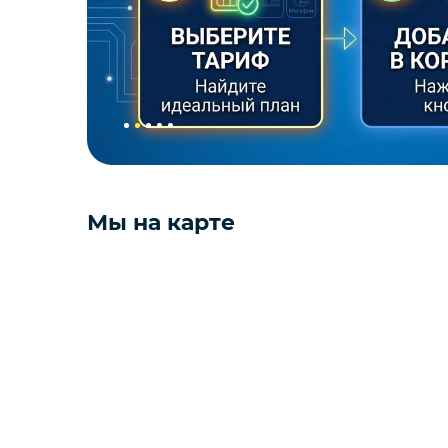
Мы на карте