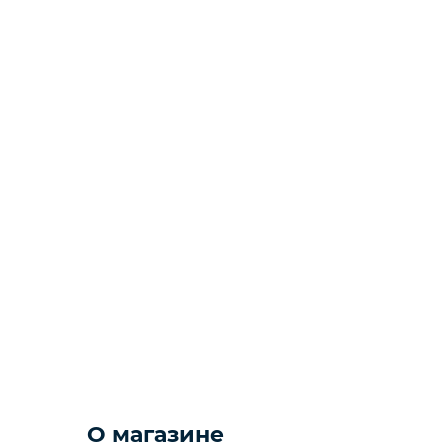
О магазине