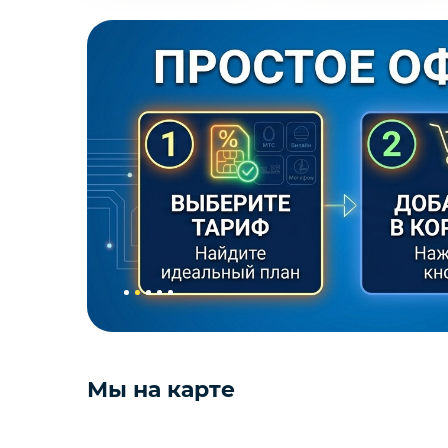
Мы на карте