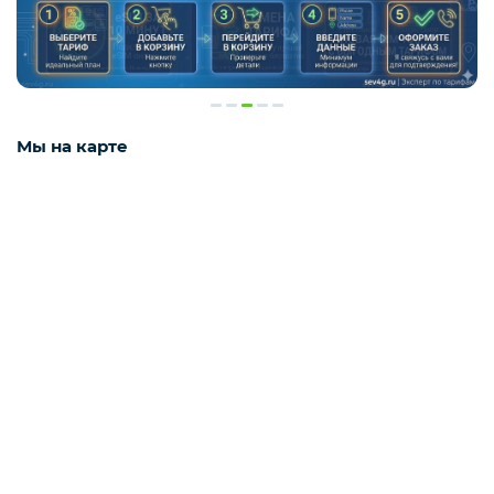
Мы на карте