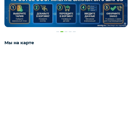
Мы на карте