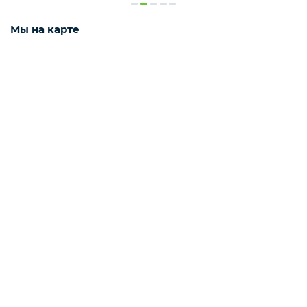
Мы на карте