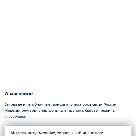
О магазине
Закрытые и непубличные тарифы от операторов связи России.
Модемы, роутеры, смартфоны, электроника, бытовая техника,
аксессуары.
Мы используем cookie, сервисы веб-аналитики