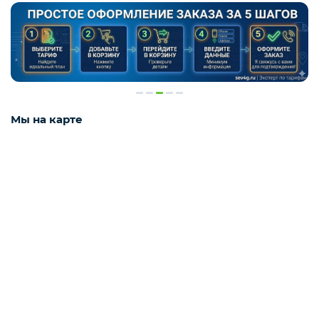
Мы на карте