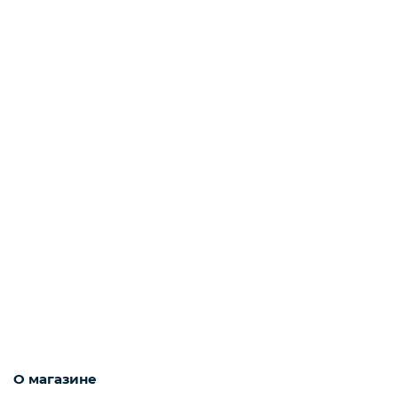
О магазине