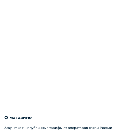
О магазине
Закрытые и непубличные тарифы от операторов связи России.