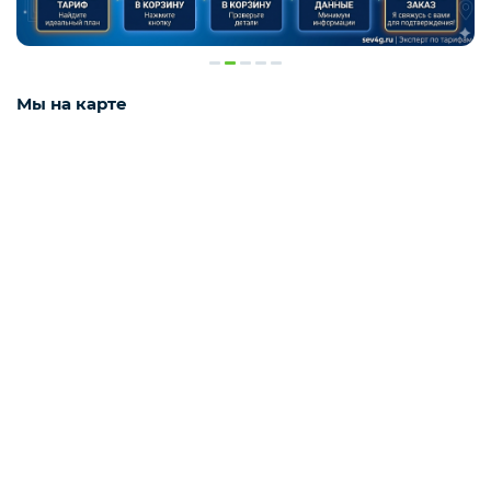
Смартфоны / Телефоны
Электроника
Мы на карте
Комплектующие ПК
3D