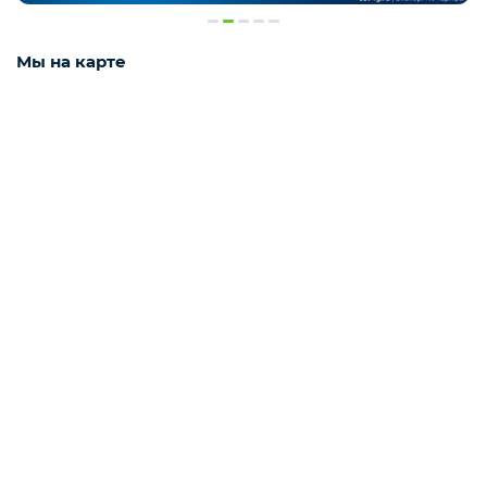
Мы на карте