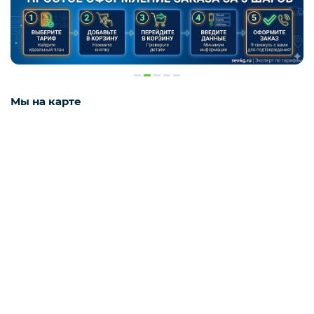
Мы на карте